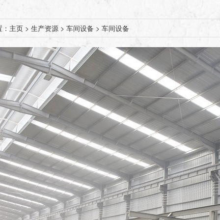
置：
主页
>
生产资源
>
车间设备
>
车间设备