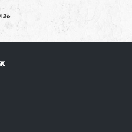
间设备
源