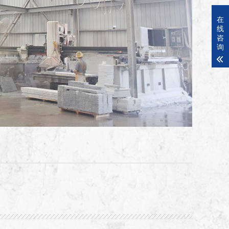
在
线
咨
询