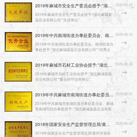
2019年麻城市安全生产委员会授予:”湖北麻城嘉磊石业有限公司
2020-09-10
2019年麻城市安全生产委员会授予:”湖北麻城嘉
磊石业有限公司"”先进单位"。
2019年中共南湖街道办事处委员会、南湖街道办事处授予:”湖北麻城嘉磊石业有限公司
2020-09-10
2019年中共南湖街道办事处委员会、南湖街道办
事处授予:”湖北麻城嘉磊石业有限公司":”优秀企
业"。
2019年麻城市石材工业协会授予:”湖北麻城嘉磊石业有限公司
2020-09-10
2019年麻城市石材工业协会授予:”湖北麻城嘉磊
石业有限公司""重合同守信用单位"。
2019年中共麻城市南湖街道办事处委员会、麻城市南湖写到办事处授予:
2020-09-10
2019年中共麻城市南湖街道办事处委员会、麻城
市南湖写到办事处授予: "湖北麻城嘉磊石业有限
公司"2019年度"纳税大户"。
2018年国家安全生产监督管理总局/黄冈市安全生产监督管理局授予:
2020-09-10
2018年国家安全生产监督管理总局/黄冈市安全