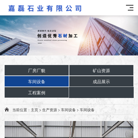
厂房厂貌
矿山资源
车间设备
成品展示
工程案例
当前位置：
主页
>
生产资源
>
车间设备
>
车间设备