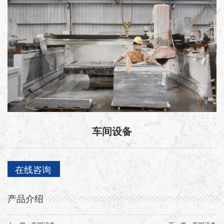
车间设备
在线咨询
产品介绍