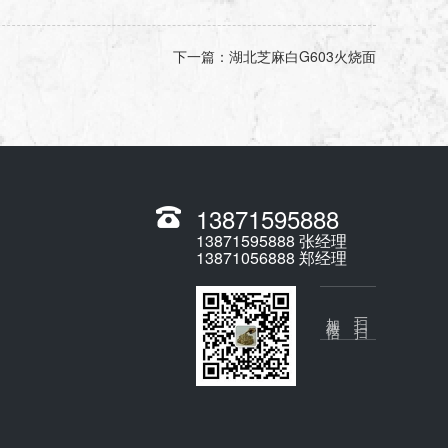
下一篇：湖北芝麻白G603火烧面
13871595888
13871595888 张经理
13871056888 郑经理
加微信
扫一扫