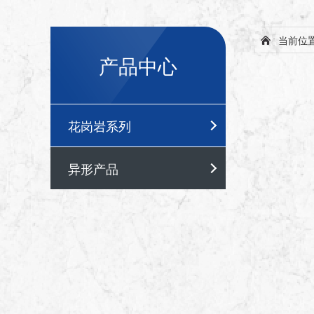
当前位
产品中心
花岗岩系列
异形产品