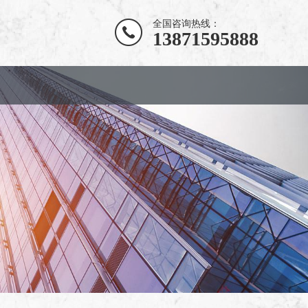
全国咨询热线：
13871595888