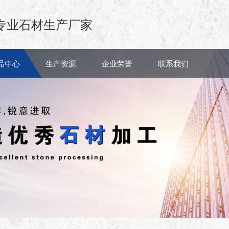
专业石材生产厂家
品中心
生产资源
企业荣誉
联系我们