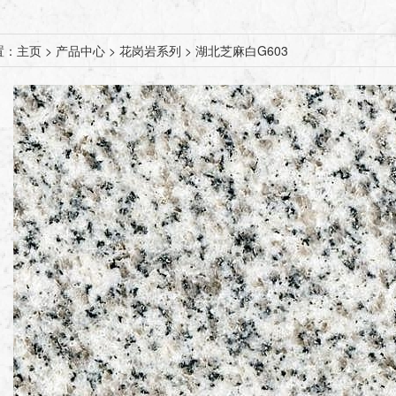
置：
主页
>
产品中心
>
花岗岩系列
>
湖北芝麻白G603