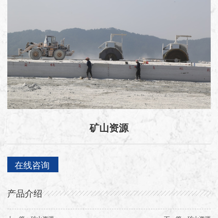
矿山资源
在线咨询
产品介绍