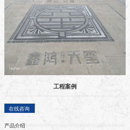
工程案例
在线咨询
产品介绍