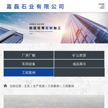
厂房厂貌
矿山资源
车间设备
成品展示
工程案例
当前位置：
主页
>
生产资源
>
工程案例
>
工程案例