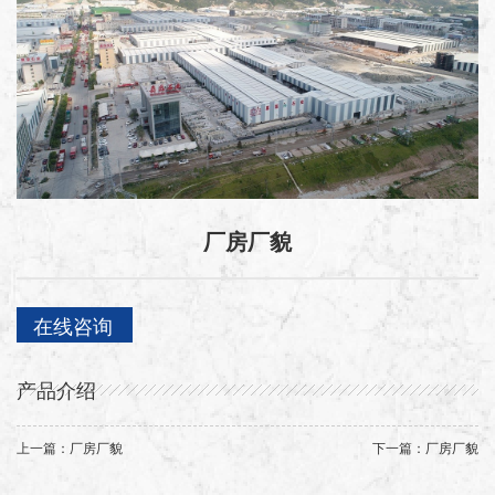
厂房厂貌
在线咨询
产品介绍
上一篇：厂房厂貌
下一篇：厂房厂貌